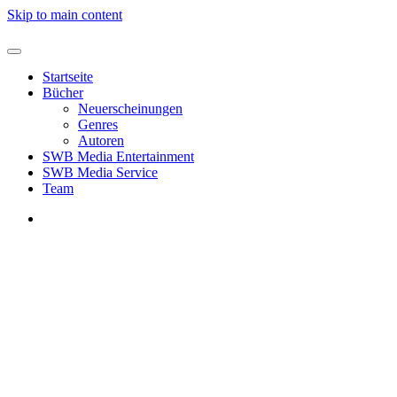
Skip to main content
Startseite
Bücher
Neuerscheinungen
Genres
Autoren
SWB Media Entertainment
SWB Media Service
Team