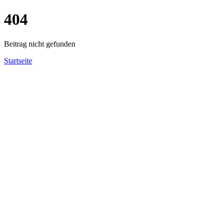
404
Beitrag nicht gefunden
Startseite