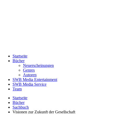
Startseite
Bücher
Neuerscheinungen
Genres
Autoren
SWB Media Entertainment
SWB Media Service
Team
Startseite
Bücher
Sachbuch
Visionen zur Zukunft der Gesellschaft