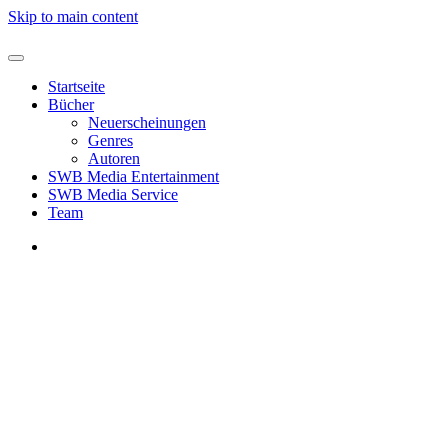
Skip to main content
Startseite
Bücher
Neuerscheinungen
Genres
Autoren
SWB Media Entertainment
SWB Media Service
Team